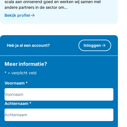
scala aan onroerend goed en werken wij samen met
andere partners in de sector om...
Bekijk profiel
Heb je al een account?
Inloggen
Meer informatie?
* = verplicht veld
Voornaam
*
Achternaam
*