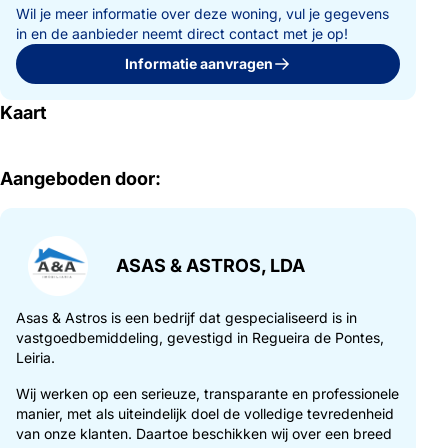
Wil je meer informatie over deze woning, vul je gegevens
in en de aanbieder neemt direct contact met je op!
Informatie aanvragen
Kaart
Aangeboden door:
ASAS & ASTROS, LDA
Asas & Astros is een bedrijf dat gespecialiseerd is in
vastgoedbemiddeling, gevestigd in Regueira de Pontes,
Leiria.
Wij werken op een serieuze, transparante en professionele
manier, met als uiteindelijk doel de volledige tevredenheid
van onze klanten. Daartoe beschikken wij over een breed