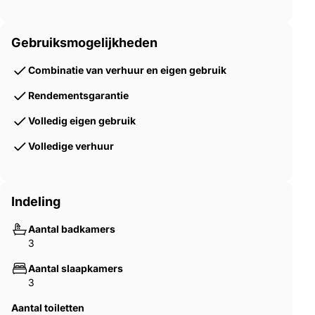
Gebruiksmogelijkheden
Combinatie van verhuur en eigen gebruik
Rendementsgarantie
Volledig eigen gebruik
Volledige verhuur
Indeling
Aantal badkamers
3
Aantal slaapkamers
3
Aantal toiletten