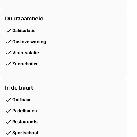
Duurzaamheid
Dakisolatie
Gasloze woning
Vloerisolatie
Zonneboiler
In de buurt
Golfbaan
Padelbanen
Restaurants
Sportschool