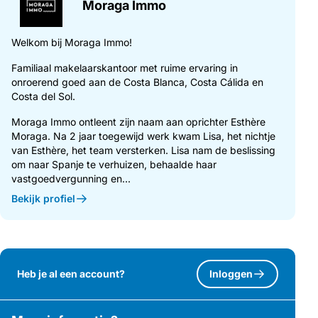
Moraga Immo
Welkom bij Moraga Immo!
Familiaal makelaarskantoor met ruime ervaring in
onroerend goed aan de Costa Blanca, Costa Cálida en
Costa del Sol.
Moraga Immo ontleent zijn naam aan oprichter Esthère
Moraga. Na 2 jaar toegewijd werk kwam Lisa, het nichtje
van Esthère, het team versterken. Lisa nam de beslissing
om naar Spanje te verhuizen, behaalde haar
vastgoedvergunning en...
Bekijk profiel
Heb je al een account?
Inloggen