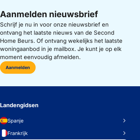
Aanmelden nieuwsbrief
Schrijf je nu in voor onze nieuwsbrief en
ontvang het laatste nieuws van de Second
Home Beurs. Of ontvang wekelijks het laatste
woningaanbod in je mailbox. Je kunt je op elk
moment eenvoudig afmelden.
Aanmelden
Landengidsen
Spanje
Frankrijk