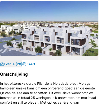
Foto's (20)
Kaart
Omschrijving
In het pittoreske dorpje Pilar de la Horadada biedt Moraga
Immo een unieke kans om een onroerend goed aan de eerste
lijn van de zee aan te schaffen. Dit exclusieve wooncomplex
bestaat uit in totaal 25 woningen, elk ontworpen om maximaal
comfort en stijl te bieden. Met opties variërend van