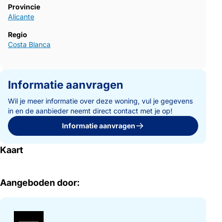
Provincie
Alicante
Regio
Costa Blanca
Informatie aanvragen
Wil je meer informatie over deze woning, vul je gegevens
in en de aanbieder neemt direct contact met je op!
Informatie aanvragen
Kaart
Aangeboden door: