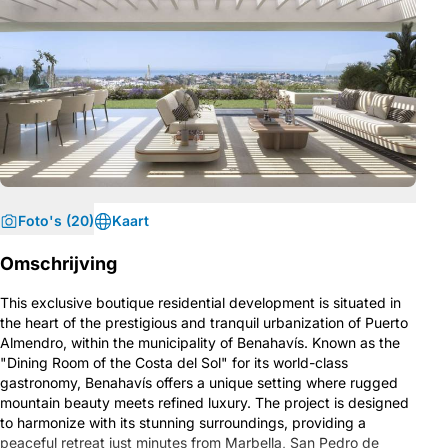
Foto's (20)
Kaart
Omschrijving
This exclusive boutique residential development is situated in
the heart of the prestigious and tranquil urbanization of Puerto
Almendro, within the municipality of Benahavís. Known as the
"Dining Room of the Costa del Sol" for its world-class
gastronomy, Benahavís offers a unique setting where rugged
mountain beauty meets refined luxury. The project is designed
to harmonize with its stunning surroundings, providing a
peaceful retreat just minutes from Marbella, San Pedro de