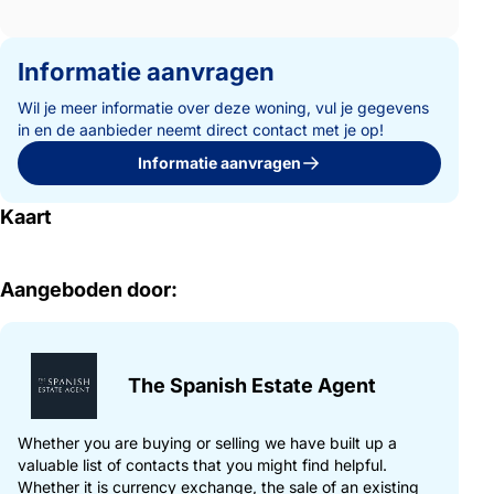
Informatie aanvragen
Wil je meer informatie over deze woning, vul je gegevens
in en de aanbieder neemt direct contact met je op!
Informatie aanvragen
Kaart
Aangeboden door:
The Spanish Estate Agent
Whether you are buying or selling we have built up a
valuable list of contacts that you might find helpful.
Whether it is currency exchange, the sale of an existing