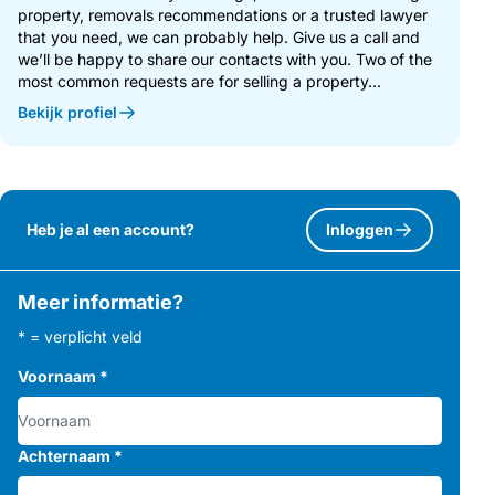
property, removals recommendations or a trusted lawyer
that you need, we can probably help. Give us a call and
we’ll be happy to share our contacts with you. Two of the
most common requests are for selling a property...
Bekijk profiel
Heb je al een account?
Inloggen
Meer informatie?
* = verplicht veld
Voornaam
*
Achternaam
*