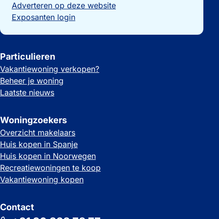
Adverteren op deze website
Exposanten login
Particulieren
Vakantiewoning verkopen?
Beheer je woning
Laatste nieuws
Woningzoekers
Overzicht makelaars
Huis kopen in Spanje
Huis kopen in Noorwegen
Recreatiewoningen te koop
Vakantiewoning kopen
Contact