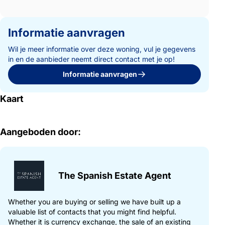
Informatie aanvragen
Wil je meer informatie over deze woning, vul je gegevens
in en de aanbieder neemt direct contact met je op!
Informatie aanvragen
Kaart
Aangeboden door:
The Spanish Estate Agent
Whether you are buying or selling we have built up a
valuable list of contacts that you might find helpful.
Whether it is currency exchange, the sale of an existing