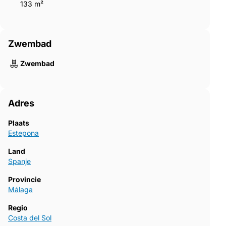
133 m²
Zwembad
Zwembad
Adres
Plaats
Estepona
Land
Spanje
Provincie
Málaga
Regio
Costa del Sol