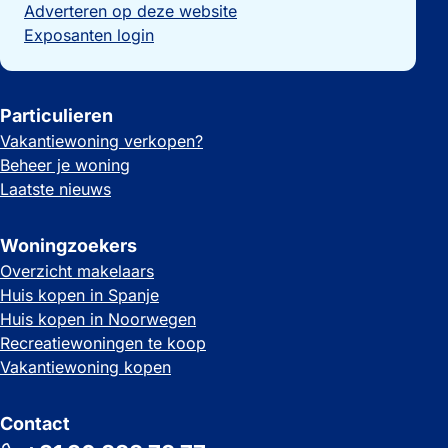
Adverteren op deze website
Exposanten login
Particulieren
Vakantiewoning verkopen?
Beheer je woning
Laatste nieuws
Woningzoekers
Overzicht makelaars
Huis kopen in Spanje
Huis kopen in Noorwegen
Recreatiewoningen te koop
Vakantiewoning kopen
Contact