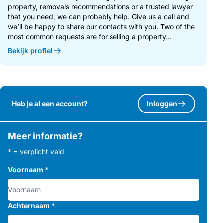
property, removals recommendations or a trusted lawyer
that you need, we can probably help. Give us a call and
we’ll be happy to share our contacts with you. Two of the
most common requests are for selling a property...
Bekijk profiel
Heb je al een account?
Inloggen
Meer informatie?
* = verplicht veld
Voornaam
*
Achternaam
*