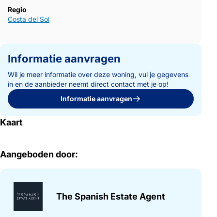
Regio
Costa del Sol
Informatie aanvragen
Wil je meer informatie over deze woning, vul je gegevens
in en de aanbieder neemt direct contact met je op!
Informatie aanvragen
Kaart
Aangeboden door:
The Spanish Estate Agent