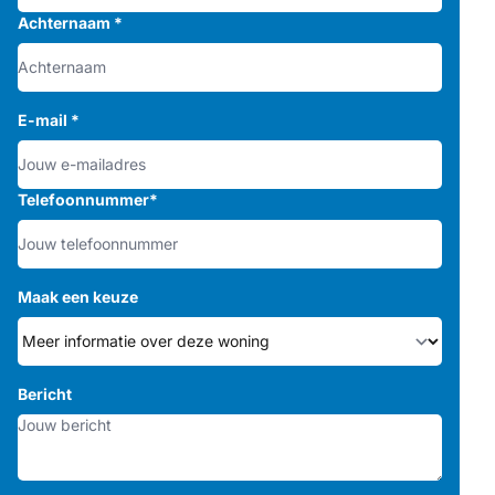
Achternaam
*
E-mail
*
Telefoonnummer
*
Maak een keuze
Bericht