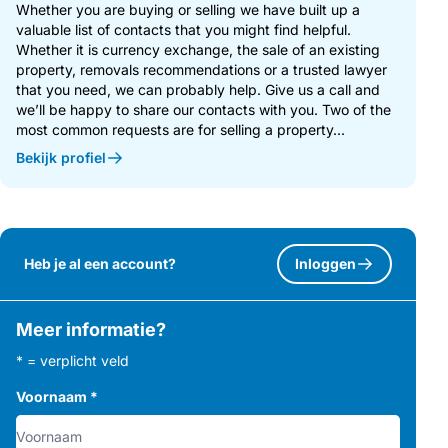
Whether you are buying or selling we have built up a
valuable list of contacts that you might find helpful.
Whether it is currency exchange, the sale of an existing
property, removals recommendations or a trusted lawyer
that you need, we can probably help. Give us a call and
we’ll be happy to share our contacts with you. Two of the
most common requests are for selling a property...
Bekijk profiel
Heb je al een account?
Inloggen
Meer informatie?
* = verplicht veld
Voornaam
*