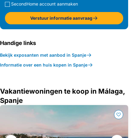
SecondHome account aanmaken
Verstuur informatie aanvraag
Handige links
Bekijk exposanten met aanbod in Spanje
Informatie over een huis kopen in Spanje
Vakantiewoningen te koop in Málaga,
Spanje