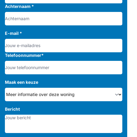
Achternaam
*
E-mail
*
Telefoonnummer
*
Maak een keuze
Bericht