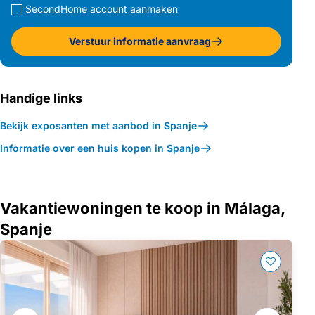
SecondHome account aanmaken
Verstuur informatie aanvraag
Handige links
Bekijk exposanten met aanbod in Spanje
Informatie over een huis kopen in Spanje
Vakantiewoningen te koop in Málaga,
Spanje