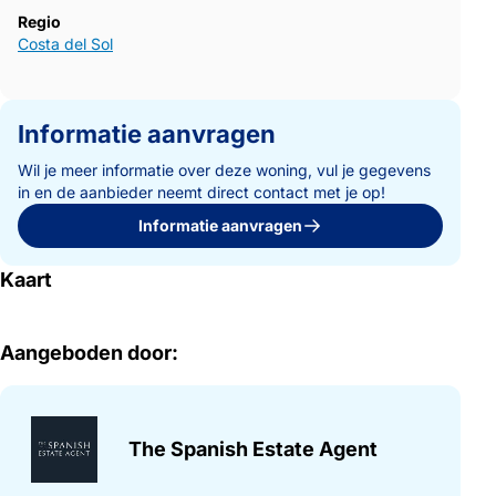
Regio
Costa del Sol
Informatie aanvragen
Wil je meer informatie over deze woning, vul je gegevens
in en de aanbieder neemt direct contact met je op!
Informatie aanvragen
Kaart
Aangeboden door:
The Spanish Estate Agent