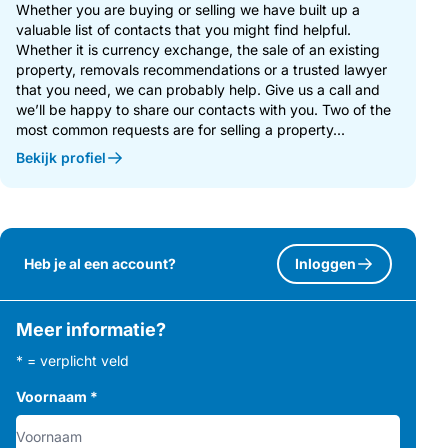
Whether you are buying or selling we have built up a
valuable list of contacts that you might find helpful.
Whether it is currency exchange, the sale of an existing
property, removals recommendations or a trusted lawyer
that you need, we can probably help. Give us a call and
we’ll be happy to share our contacts with you. Two of the
most common requests are for selling a property...
Bekijk profiel
Heb je al een account?
Inloggen
Meer informatie?
* = verplicht veld
Voornaam
*