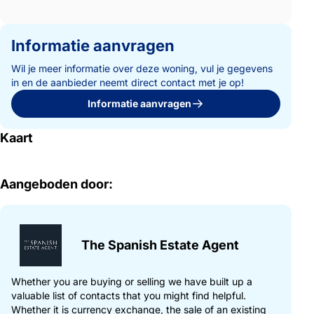
Informatie aanvragen
Wil je meer informatie over deze woning, vul je gegevens
in en de aanbieder neemt direct contact met je op!
Informatie aanvragen
Kaart
Aangeboden door:
The Spanish Estate Agent
Whether you are buying or selling we have built up a
valuable list of contacts that you might find helpful.
Whether it is currency exchange, the sale of an existing