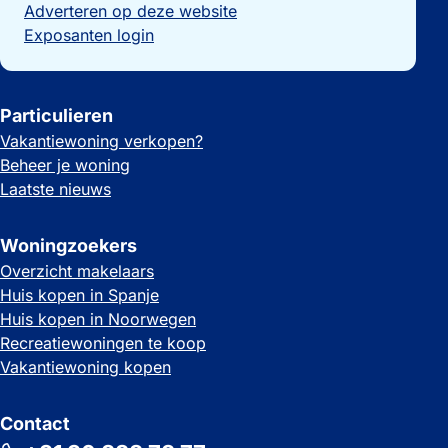
Adverteren op deze website
Exposanten login
Particulieren
Vakantiewoning verkopen?
Beheer je woning
Laatste nieuws
Woningzoekers
Overzicht makelaars
Huis kopen in Spanje
Huis kopen in Noorwegen
Recreatiewoningen te koop
Vakantiewoning kopen
Contact