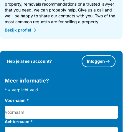
property, removals recommendations or a trusted lawyer
that you need, we can probably help. Give us a call and
we’ll be happy to share our contacts with you. Two of the
most common requests are for selling a property...
Bekijk profiel
Heb je al een account?
Inloggen
Meer informatie?
* = verplicht veld
Voornaam
*
Achternaam
*