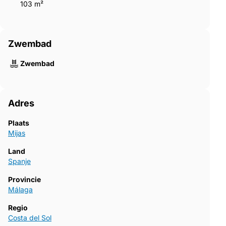
103 m²
Zwembad
Zwembad
Adres
Plaats
Mijas
Land
Spanje
Provincie
Málaga
Regio
Costa del Sol