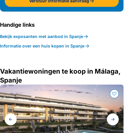
Verstuur informatie aanvraag
Handige links
Bekijk exposanten met aanbod in Spanje
Informatie over een huis kopen in Spanje
Vakantiewoningen te koop in Málaga,
Spanje
Galerij
navigatie