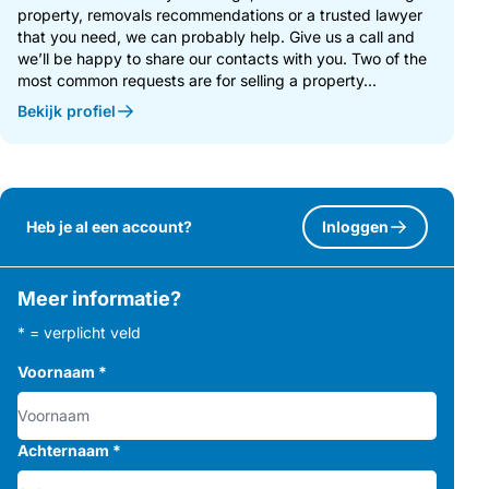
property, removals recommendations or a trusted lawyer
that you need, we can probably help. Give us a call and
we’ll be happy to share our contacts with you. Two of the
most common requests are for selling a property...
Bekijk profiel
Heb je al een account?
Inloggen
Meer informatie?
* = verplicht veld
Voornaam
*
Achternaam
*