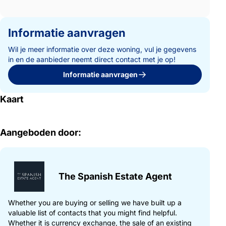
Informatie aanvragen
Wil je meer informatie over deze woning, vul je gegevens
in en de aanbieder neemt direct contact met je op!
Informatie aanvragen
Kaart
Aangeboden door:
The Spanish Estate Agent
Whether you are buying or selling we have built up a
valuable list of contacts that you might find helpful.
Whether it is currency exchange, the sale of an existing