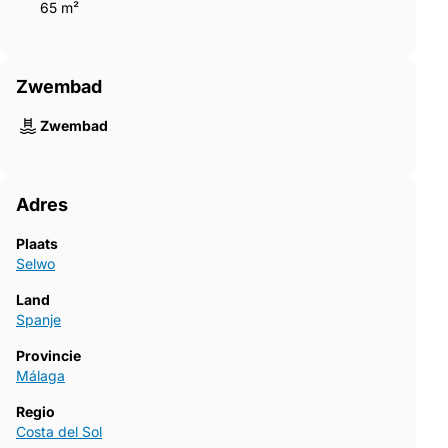
65 m²
Zwembad
Zwembad
Adres
Plaats
Selwo
Land
Spanje
Provincie
Málaga
Regio
Costa del Sol