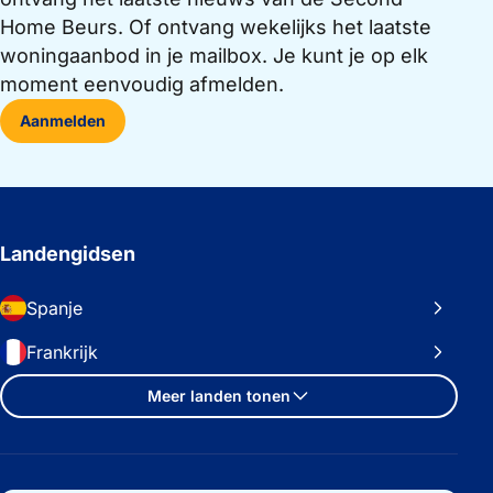
Home Beurs. Of ontvang wekelijks het laatste
woningaanbod in je mailbox. Je kunt je op elk
moment eenvoudig afmelden.
Aanmelden
Landengidsen
Spanje
Frankrijk
Meer landen tonen