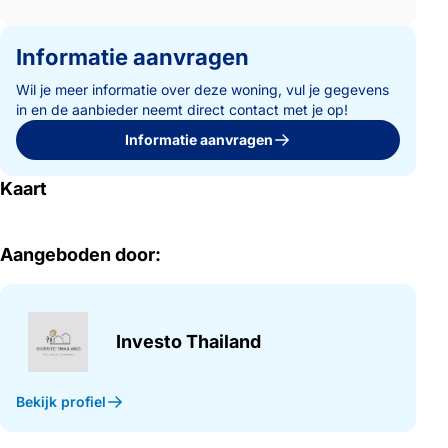
Informatie aanvragen
Wil je meer informatie over deze woning, vul je gegevens
in en de aanbieder neemt direct contact met je op!
Informatie aanvragen
Kaart
Aangeboden door:
Investo Thailand
Bekijk profiel