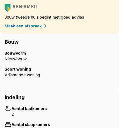
Jouw tweede huis begint met goed advies
Maak een afspraak
Bouw
Bouwvorm
Nieuwbouw
Soort woning
Vrijstaande woning
Indeling
Aantal badkamers
2
Aantal slaapkamers