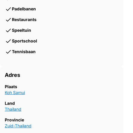
Padelbanen
Restaurants
Speeltuin
Sportschool
Tennisbaan
Adres
Plaats
Koh Samui
Land
Thailand
Provincie
Zuid-Thailand