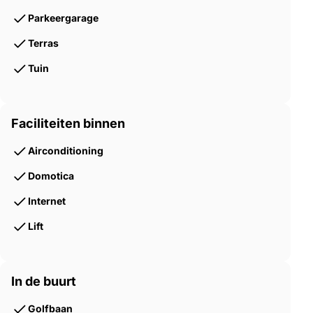
Parkeergarage
Terras
Tuin
Faciliteiten binnen
Airconditioning
Domotica
Internet
Lift
In de buurt
Golfbaan