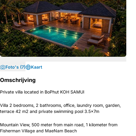
Foto's (7)
Kaart
Omschrijving
Private villa located in BoPhut KOH SAMUI
Villa 2 bedrooms, 2 bathrooms, office, laundry room, garden,
terrace 42 m2 and private swimming pool 3.5x7m
Mountain View, 500 meter from main road, 1 kilometer from
Fisherman Village and MaeNam Beach