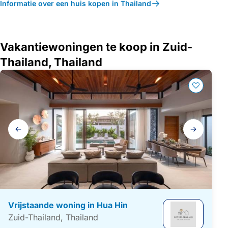
Informatie over een huis kopen in Thailand
Vakantiewoningen te koop in Zuid-
Thailand, Thailand
Galerij
navigatie
Vrijstaande woning in Hua Hin
Zuid-Thailand, Thailand