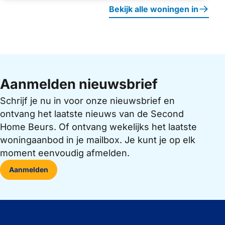
Bekijk alle woningen in
Aanmelden nieuwsbrief
Schrijf je nu in voor onze nieuwsbrief en
ontvang het laatste nieuws van de Second
Home Beurs. Of ontvang wekelijks het laatste
woningaanbod in je mailbox. Je kunt je op elk
moment eenvoudig afmelden.
Aanmelden