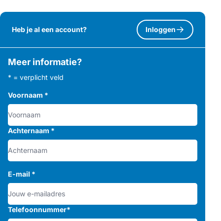
Heb je al een account?
Inloggen
Meer informatie?
* = verplicht veld
Voornaam
*
Achternaam
*
E-mail
*
Telefoonnummer
*