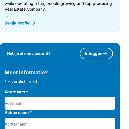
while operating a fun, people growing and top producing
Real Estate Company.
...
Bekijk profiel
Heb je al een account?
Inloggen
Meer informatie?
* = verplicht veld
Voornaam
*
Achternaam
*