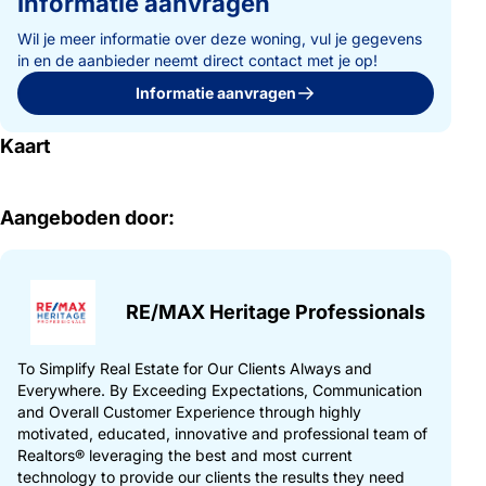
Informatie aanvragen
Wil je meer informatie over deze woning, vul je gegevens
in en de aanbieder neemt direct contact met je op!
Informatie aanvragen
Kaart
Aangeboden door:
RE/MAX Heritage Professionals
To Simplify Real Estate for Our Clients Always and
Everywhere. By Exceeding Expectations, Communication
and Overall Customer Experience through highly
motivated, educated, innovative and professional team of
Realtors® leveraging the best and most current
technology to provide our clients the results they need