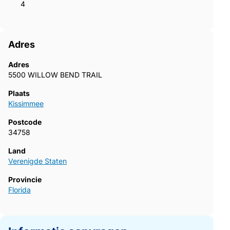
4
Adres
Adres
5500 WILLOW BEND TRAIL
Plaats
Kissimmee
Postcode
34758
Land
Verenigde Staten
Provincie
Florida