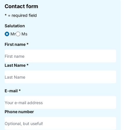
Contact form
* = required field
Salutation
Mr
Ms
First name
*
Last Name
*
E-mail
*
Phone number