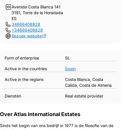
Avenida Costa Blanca 141
3191, Torre de la Horadada
ES
34666408828
+34666408828
Bezoek website
Form of enterprise
SL
Active in the countries
Spain
Active in the regions
Costa Blanca, Costa
Calida, Costa de Almeria
Diensten
Real estate provider
Over Atlas International Estates
Sinds het begin van ons bedrijf in 1977 is de filosofie van de