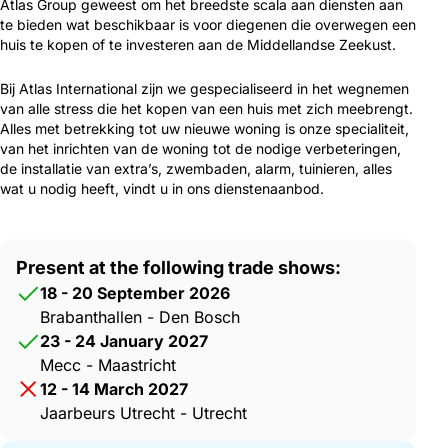
Atlas Group geweest om het breedste scala aan diensten aan
te bieden wat beschikbaar is voor diegenen die overwegen een
huis te kopen of te investeren aan de Middellandse Zeekust.
Bij Atlas International zijn we gespecialiseerd in het wegnemen
van alle stress die het kopen van een huis met zich meebrengt.
Alles met betrekking tot uw nieuwe woning is onze specialiteit,
van het inrichten van de woning tot de nodige verbeteringen,
de installatie van extra’s, zwembaden, alarm, tuinieren, alles
wat u nodig heeft, vindt u in ons dienstenaanbod.
Present at the following trade shows:
18 - 20 September 2026
Brabanthallen - Den Bosch
23 - 24 January 2027
Mecc - Maastricht
12 - 14 March 2027
Jaarbeurs Utrecht - Utrecht