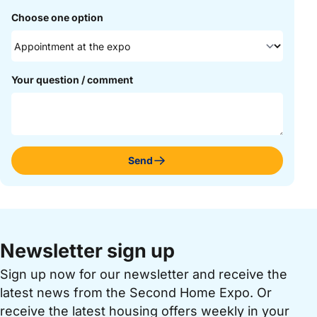
Choose one option
Your question / comment
Send
Newsletter sign up
Sign up now for our newsletter and receive the
latest news from the Second Home Expo. Or
receive the latest housing offers weekly in your