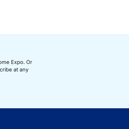
Home Expo. Or
cribe at any