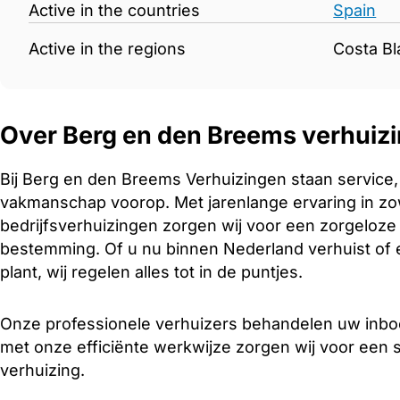
Active in the countries
Spain
Active in the regions
Costa Bl
Over Berg en den Breems verhuiz
Bij Berg en den Breems Verhuizingen staan service
vakmanschap voorop. Met jarenlange ervaring in zowe
bedrijfsverhuizingen zorgen wij voor een zorgeloz
bestemming. Of u nu binnen Nederland verhuist of 
plant, wij regelen alles tot in de puntjes.
Onze professionele verhuizers behandelen uw inboe
met onze efficiënte werkwijze zorgen wij voor een s
verhuizing.