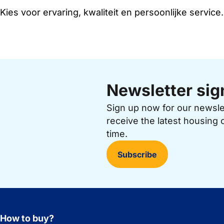
Kies voor ervaring, kwaliteit en persoonlijke service.
Newsletter sig
Sign up now for our newsl
receive the latest housing 
time.
Subscribe
How to buy?