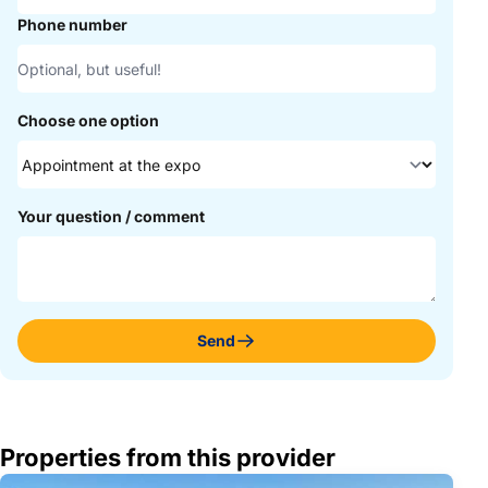
Phone number
Choose one option
Your question / comment
Send
Properties from this provider