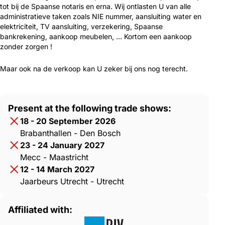
tot bij de Spaanse notaris en erna. Wij ontlasten U van alle
administratieve taken zoals NIE nummer, aansluiting water en
elektriciteit, TV aansluiting, verzekering, Spaanse
bankrekening, aankoop meubelen, … Kortom een aankoop
zonder zorgen !
Maar ook na de verkoop kan U zeker bij ons nog terecht.
Present at the following trade shows:
18 - 20 September 2026
Brabanthallen - Den Bosch
23 - 24 January 2027
Mecc - Maastricht
12 - 14 March 2027
Jaarbeurs Utrecht - Utrecht
Affiliated with: