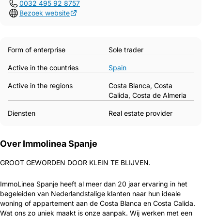
0032 495 92 8757
Bezoek website
Form of enterprise
Sole trader
Active in the countries
Spain
Active in the regions
Costa Blanca, Costa
Calida, Costa de Almeria
Diensten
Real estate provider
Over Immolinea Spanje
GROOT GEWORDEN DOOR KLEIN TE BLIJVEN.
ImmoLinea Spanje heeft al meer dan 20 jaar ervaring in het
begeleiden van Nederlandstalige klanten naar hun ideale
woning of appartement aan de Costa Blanca en Costa Calida.
Wat ons zo uniek maakt is onze aanpak. Wij werken met een