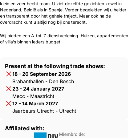
klein en zeer hecht team. U ziet dezelfde gezichten zowel in
Nederland, België als in Spanje. Verder begeleiden wij u helder
en transparant door het gehele traject. Maar ook na de
overdracht kunt u altijd nog bij ons terecht.
Wij bieden een A-tot-Z dienstverlening. Huizen, appartementen
of villa’s binnen ieders budget.
Present at the following trade shows:
18 - 20 September 2026
Brabanthallen - Den Bosch
23 - 24 January 2027
Mecc - Maastricht
12 - 14 March 2027
Jaarbeurs Utrecht - Utrecht
Affiliated with: