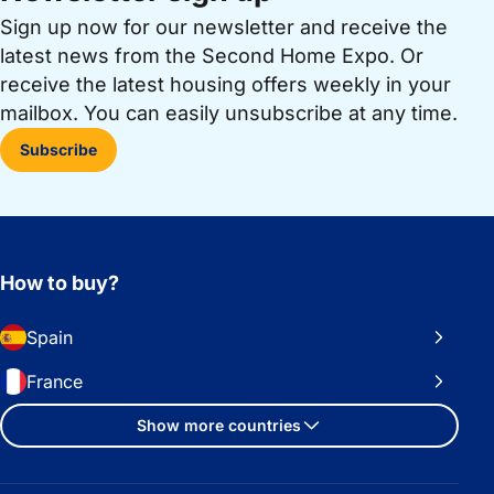
Sign up now for our newsletter and receive the
latest news from the Second Home Expo. Or
receive the latest housing offers weekly in your
mailbox. You can easily unsubscribe at any time.
Subscribe
How to buy?
Spain
France
Show more countries