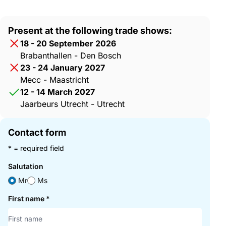
Present at the following trade shows:
18 - 20 September 2026
Brabanthallen - Den Bosch
23 - 24 January 2027
Mecc - Maastricht
12 - 14 March 2027
Jaarbeurs Utrecht - Utrecht
Contact form
* = required field
Salutation
Mr
Ms
First name
*