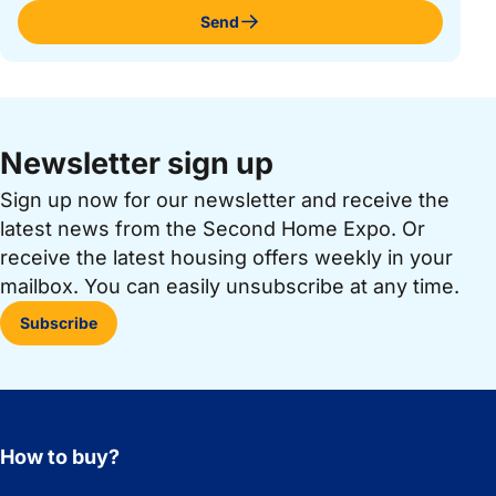
Send
Newsletter sign up
Sign up now for our newsletter and receive the
latest news from the Second Home Expo. Or
receive the latest housing offers weekly in your
mailbox. You can easily unsubscribe at any time.
Subscribe
How to buy?