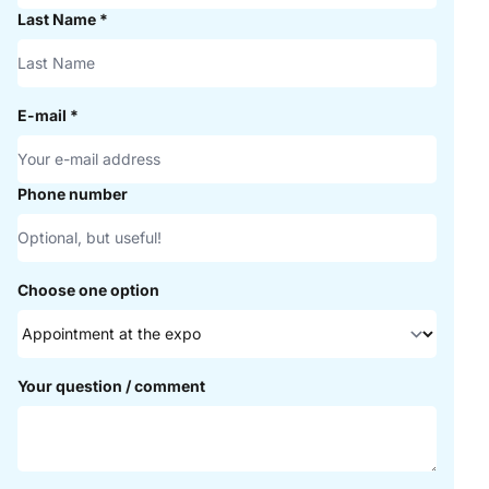
Last Name
*
E-mail
*
Phone number
Choose one option
Your question / comment