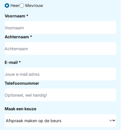
Heer
Mevrouw
Voornaam
*
Achternaam
*
E-mail
*
Telefoonnummer
Maak een keuze