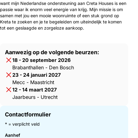
want mijn Nederlandse ondersteuning aan Creta Houses is een
passie waar ik enorm veel energie van krijg. Mijn missie is om
samen met jou een mooie woonruimte of een stuk grond op
Kreta te zoeken en je te begeleiden om uiteindelijk te komen
tot een geslaagde en zorgeloze aankoop.
Aanwezig op de volgende beurzen:
18 - 20 september 2026
Brabanthallen - Den Bosch
23 - 24 januari 2027
Mecc - Maastricht
12 - 14 maart 2027
Jaarbeurs - Utrecht
Contactformulier
* = verplicht veld
Aanhef