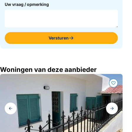
Uw vraag / opmerking
Versturen
Woningen van deze aanbieder
Galerij
navigatie