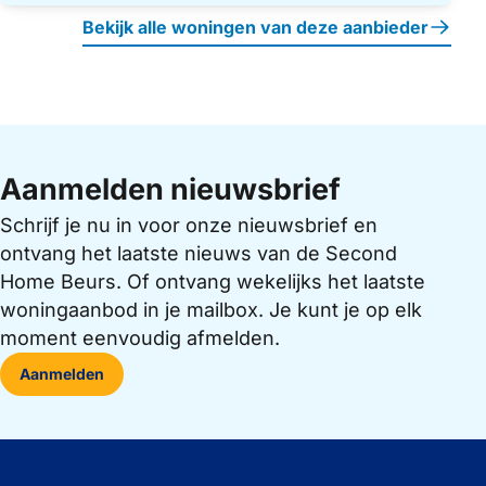
Bekijk alle woningen van deze aanbieder
Aanmelden nieuwsbrief
Schrijf je nu in voor onze nieuwsbrief en
ontvang het laatste nieuws van de Second
Home Beurs. Of ontvang wekelijks het laatste
woningaanbod in je mailbox. Je kunt je op elk
moment eenvoudig afmelden.
Aanmelden