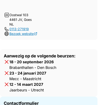
Oostwal 103
4461 JV, Goes
NL
0113-271919
Bezoek website
Aanwezig op de volgende beurzen:
18 - 20 september 2026
Brabanthallen - Den Bosch
23 - 24 januari 2027
Mecc - Maastricht
12 - 14 maart 2027
Jaarbeurs - Utrecht
Contactformulier