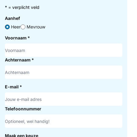
* = verplicht veld
Aanhef
Heer
Mevrouw
Voornaam
*
Achternaam
*
E-mail
*
Telefoonnummer
Maak een keuze