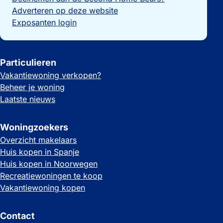
Adverteren op deze website
Exposanten login
Particulieren
Vakantiewoning verkopen?
Beheer je woning
Laatste nieuws
Woningzoekers
Overzicht makelaars
Huis kopen in Spanje
Huis kopen in Noorwegen
Recreatiewoningen te koop
Vakantiewoning kopen
Contact