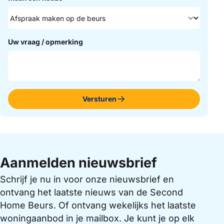
Uw vraag / opmerking
Versturen
Aanmelden nieuwsbrief
Schrijf je nu in voor onze nieuwsbrief en
ontvang het laatste nieuws van de Second
Home Beurs. Of ontvang wekelijks het laatste
woningaanbod in je mailbox. Je kunt je op elk