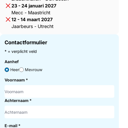
23 - 24 januari 2027
Mecc - Maastricht
12 - 14 maart 2027
Jaarbeurs - Utrecht
Contactformulier
* = verplicht veld
Aanhef
Heer
Mevrouw
Voornaam
*
Achternaam
*
E-mail
*