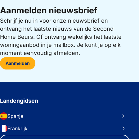
Aanmelden nieuwsbrief
Schrijf je nu in voor onze nieuwsbrief en
ontvang het laatste nieuws van de Second
Home Beurs. Of ontvang wekelijks het laatste
woningaanbod in je mailbox. Je kunt je op elk
moment eenvoudig afmelden.
Aanmelden
Landengidsen
Spanje
Frankrijk