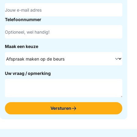
Telefoonnummer
Maak een keuze
Uw vraag / opmerking
Versturen