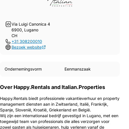
Via Luigi Canonica 4
6900, Lugano
CH
+31 308200010
Bezoek website
Ondernemingsvorm
Eenmanszaak
Over Happy.Rentals and Italian.Properties
Happy.Rentals biedt professionele vakantieverhuur en property
management diensten aan in Zwitserland, Italië, Frankrijk,
Spanje, Slovenië, Kroatië, Griekenland en België.
Wij zijn een internationaal bedrijf gevestigd in Lugano, met een
toegewijd team van professionals die alles verzorgen voor
zowel gasten als huiseigenaren, hulp verlenen vanaf de