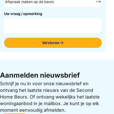
Uw vraag / opmerking
Versturen
Aanmelden nieuwsbrief
Schrijf je nu in voor onze nieuwsbrief en
ontvang het laatste nieuws van de Second
Home Beurs. Of ontvang wekelijks het laatste
woningaanbod in je mailbox. Je kunt je op elk
moment eenvoudig afmelden.