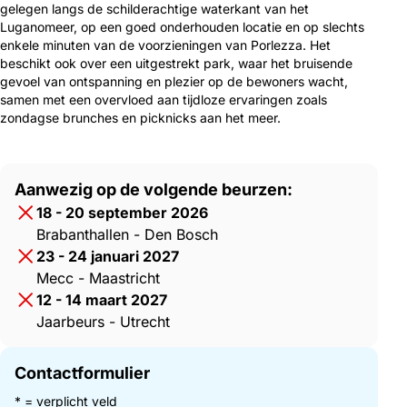
gelegen langs de schilderachtige waterkant van het
Luganomeer, op een goed onderhouden locatie en op slechts
enkele minuten van de voorzieningen van Porlezza. Het
beschikt ook over een uitgestrekt park, waar het bruisende
gevoel van ontspanning en plezier op de bewoners wacht,
samen met een overvloed aan tijdloze ervaringen zoals
zondagse brunches en picknicks aan het meer.
Aanwezig op de volgende beurzen:
18 - 20 september 2026
Brabanthallen - Den Bosch
23 - 24 januari 2027
Mecc - Maastricht
12 - 14 maart 2027
Jaarbeurs - Utrecht
Contactformulier
* = verplicht veld