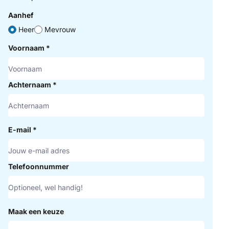
Aanhef
Heer
Mevrouw
Voornaam
*
Achternaam
*
E-mail
*
Telefoonnummer
Maak een keuze