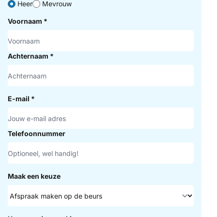
Heer
Mevrouw
Voornaam
*
Achternaam
*
E-mail
*
Telefoonnummer
Maak een keuze