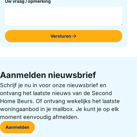
Uw vraag / opmerking
Versturen
Aanmelden nieuwsbrief
Schrijf je nu in voor onze nieuwsbrief en
ontvang het laatste nieuws van de Second
Home Beurs. Of ontvang wekelijks het laatste
woningaanbod in je mailbox. Je kunt je op elk
moment eenvoudig afmelden.
Aanmelden