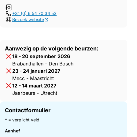
+31 (0) 6 54 70 34 53
Bezoek website
Aanwezig op de volgende beurzen:
18 - 20 september 2026
Brabanthallen - Den Bosch
23 - 24 januari 2027
Mecc - Maastricht
12 - 14 maart 2027
Jaarbeurs - Utrecht
Contactformulier
* = verplicht veld
Aanhef