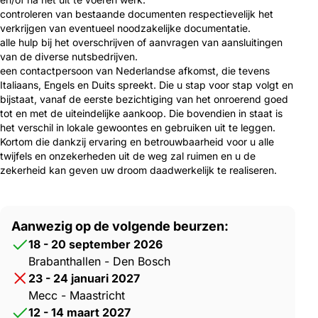
controleren van bestaande documenten respectievelijk het
verkrijgen van eventueel noodzakelijke documentatie.
alle hulp bij het overschrijven of aanvragen van aansluitingen
van de diverse nutsbedrijven.
een contactpersoon van Nederlandse afkomst, die tevens
Italiaans, Engels en Duits spreekt. Die u stap voor stap volgt en
bijstaat, vanaf de eerste bezichtiging van het onroerend goed
tot en met de uiteindelijke aankoop. Die bovendien in staat is
het verschil in lokale gewoontes en gebruiken uit te leggen.
Kortom die dankzij ervaring en betrouwbaarheid voor u alle
twijfels en onzekerheden uit de weg zal ruimen en u de
zekerheid kan geven uw droom daadwerkelijk te realiseren.
Aanwezig op de volgende beurzen:
18 - 20 september 2026
Brabanthallen - Den Bosch
23 - 24 januari 2027
Mecc - Maastricht
12 - 14 maart 2027