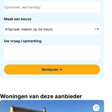
Maak een keuze
Uw vraag / opmerking
Versturen
Woningen van deze aanbieder