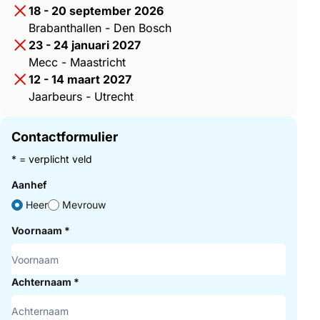
18 - 20 september 2026
Brabanthallen - Den Bosch
23 - 24 januari 2027
Mecc - Maastricht
12 - 14 maart 2027
Jaarbeurs - Utrecht
Contactformulier
* = verplicht veld
Aanhef
Heer
Mevrouw
Voornaam
*
Achternaam
*