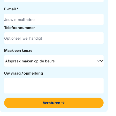
E-mail
*
Telefoonnummer
Maak een keuze
Uw vraag / opmerking
Versturen