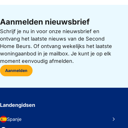
Aanmelden nieuwsbrief
Schrijf je nu in voor onze nieuwsbrief en
ontvang het laatste nieuws van de Second
Home Beurs. Of ontvang wekelijks het laatste
woningaanbod in je mailbox. Je kunt je op elk
moment eenvoudig afmelden.
Aanmelden
Landengidsen
Spanje