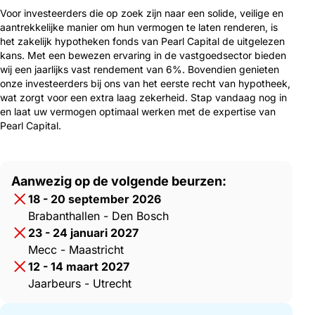
Voor investeerders die op zoek zijn naar een solide, veilige en
aantrekkelijke manier om hun vermogen te laten renderen, is
het zakelijk hypotheken fonds van Pearl Capital de uitgelezen
kans. Met een bewezen ervaring in de vastgoedsector bieden
wij een jaarlijks vast rendement van 6%. Bovendien genieten
onze investeerders bij ons van het eerste recht van hypotheek,
wat zorgt voor een extra laag zekerheid. Stap vandaag nog in
en laat uw vermogen optimaal werken met de expertise van
Pearl Capital.
Aanwezig op de volgende beurzen:
18 - 20 september 2026
Brabanthallen - Den Bosch
23 - 24 januari 2027
Mecc - Maastricht
12 - 14 maart 2027
Jaarbeurs - Utrecht