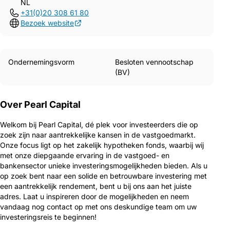
NL
+31(0)20 308 61 80
Bezoek website
Ondernemingsvorm
Besloten vennootschap
(BV)
Over Pearl Capital
Welkom bij Pearl Capital, dé plek voor investeerders die op
zoek zijn naar aantrekkelijke kansen in de vastgoedmarkt.
Onze focus ligt op het zakelijk hypotheken fonds, waarbij wij
met onze diepgaande ervaring in de vastgoed- en
bankensector unieke investeringsmogelijkheden bieden. Als u
op zoek bent naar een solide en betrouwbare investering met
een aantrekkelijk rendement, bent u bij ons aan het juiste
adres. Laat u inspireren door de mogelijkheden en neem
vandaag nog contact op met ons deskundige team om uw
investeringsreis te beginnen!