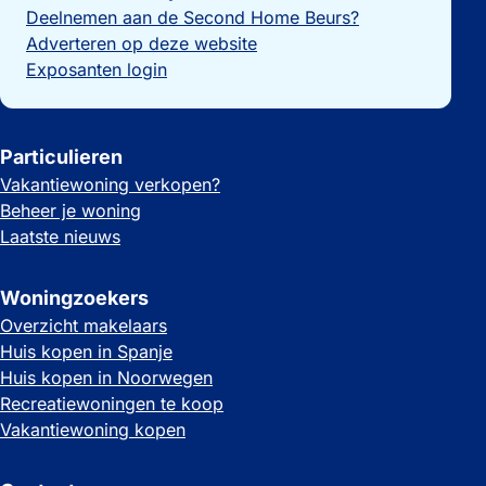
Deelnemen aan de Second Home Beurs?
Adverteren op deze website
Exposanten login
Particulieren
Vakantiewoning verkopen?
Beheer je woning
Laatste nieuws
Woningzoekers
Overzicht makelaars
Huis kopen in Spanje
Huis kopen in Noorwegen
Recreatiewoningen te koop
Vakantiewoning kopen