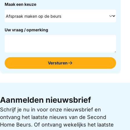
Maak een keuze
Uw vraag / opmerking
Versturen
Aanmelden nieuwsbrief
Schrijf je nu in voor onze nieuwsbrief en
ontvang het laatste nieuws van de Second
Home Beurs. Of ontvang wekelijks het laatste