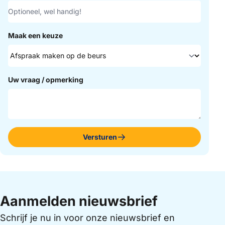
Maak een keuze
Uw vraag / opmerking
Versturen
Aanmelden nieuwsbrief
Schrijf je nu in voor onze nieuwsbrief en