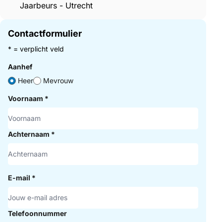
Jaarbeurs - Utrecht
Contactformulier
* = verplicht veld
Aanhef
Heer
Mevrouw
Voornaam
*
Achternaam
*
E-mail
*
Telefoonnummer