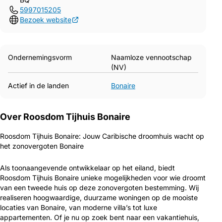
5997015205
Bezoek website
Ondernemingsvorm
Naamloze vennootschap
(NV)
Actief in de landen
Bonaire
Over Roosdom Tijhuis Bonaire
Roosdom Tijhuis Bonaire: Jouw Caribische droomhuis wacht op
het zonovergoten Bonaire
Als toonaangevende ontwikkelaar op het eiland, biedt
Roosdom Tijhuis Bonaire unieke mogelijkheden voor wie droomt
van een tweede huis op deze zonovergoten bestemming. Wij
realiseren hoogwaardige, duurzame woningen op de mooiste
locaties van Bonaire, van moderne villa’s tot luxe
appartementen. Of je nu op zoek bent naar een vakantiehuis,