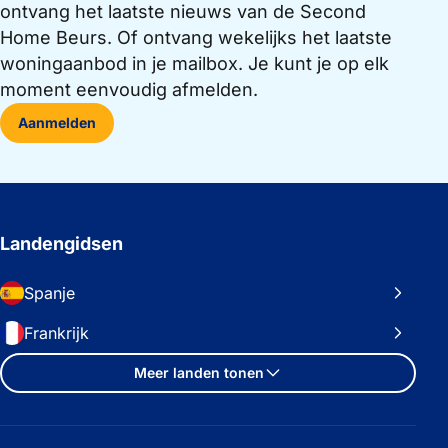
ontvang het laatste nieuws van de Second
Home Beurs. Of ontvang wekelijks het laatste
woningaanbod in je mailbox. Je kunt je op elk
moment eenvoudig afmelden.
Aanmelden
Landengidsen
Spanje
Frankrijk
Meer landen tonen