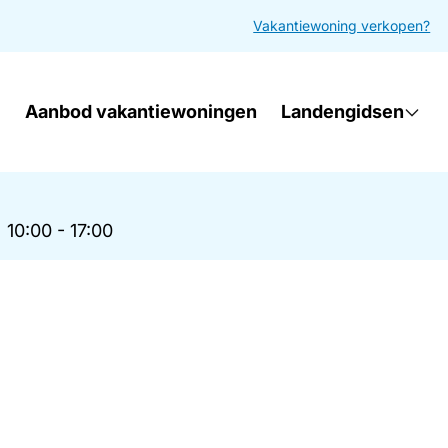
Vakantiewoning verkopen?
Aanbod vakantiewoningen
Landengidsen
|
10:00 - 17:00