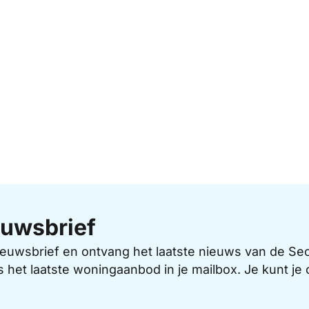
uwsbrief
 nieuwsbrief en ontvang het laatste nieuws van de 
s het laatste woningaanbod in je mailbox. Je kunt j