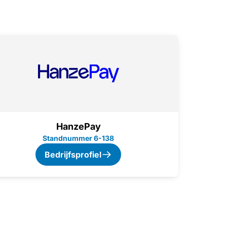
HanzePay
Standnummer 6-138
Bedrijfsprofiel