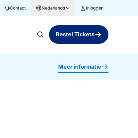
Contact
Nederlands
Inloggen
Bestel Tickets
Meer informatie