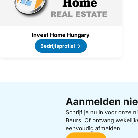
Invest Home Hungary
Bedrijfsprofiel
Aanmelden nie
Schrijf je nu in voor onze
Beurs. Of ontvang wekelijk
eenvoudig afmelden.