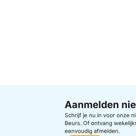
Aanmelden nie
Schrijf je nu in voor onze
Beurs. Of ontvang wekelijk
eenvoudig afmelden.