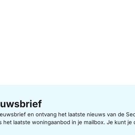
uwsbrief
 nieuwsbrief en ontvang het laatste nieuws van de 
s het laatste woningaanbod in je mailbox. Je kunt j