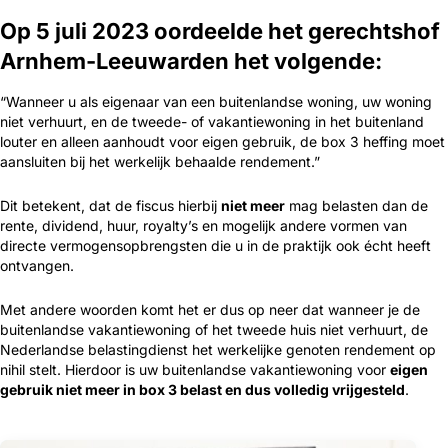
Op 5 juli 2023 oordeelde het gerechtshof
Arnhem-Leeuwarden het volgende:
“Wanneer u als eigenaar van een buitenlandse woning, uw woning
niet verhuurt, en de tweede- of vakantiewoning in het buitenland
louter en alleen aanhoudt voor eigen gebruik, de box 3 heffing moet
aansluiten bij het werkelijk behaalde rendement.”
Dit betekent, dat de fiscus hierbij
niet meer
mag belasten dan de
rente, dividend, huur, royalty’s en mogelijk andere vormen van
directe vermogensopbrengsten die u in de praktijk ook écht heeft
ontvangen.
Met andere woorden komt het er dus op neer dat wanneer je de
buitenlandse vakantiewoning of het tweede huis niet verhuurt, de
Nederlandse belastingdienst het werkelijke genoten rendement op
nihil stelt. Hierdoor is uw buitenlandse vakantiewoning voor
eigen
gebruik niet meer in box 3 belast en dus volledig vrijgesteld
.