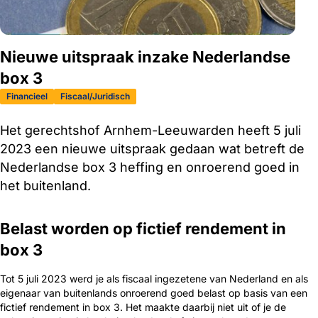
Nieuwe uitspraak inzake Nederlandse
box 3
Financieel
Fiscaal/Juridisch
Het gerechtshof Arnhem-Leeuwarden heeft 5 juli
2023 een nieuwe uitspraak gedaan wat betreft de
Nederlandse box 3 heffing en onroerend goed in
het buitenland.
Belast worden op fictief rendement in
box 3
Tot 5 juli 2023 werd je als fiscaal ingezetene van Nederland en als
eigenaar van buitenlands onroerend goed belast op basis van een
fictief rendement in box 3. Het maakte daarbij niet uit of je de