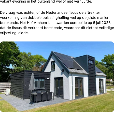
vakantiewoning in het buitenland wel of niet verhuurde.
De vraag was echter, of de Nederlandse fiscus de aftrek ter
voorkoming van dubbele belastingheffing wel op de juiste manier
berekende. Het Hof Arnhem-Leeuwarden oordeelde op 5 juli 2023
dat de fiscus dit verkeerd berekende, waardoor dit niet tot volledige
vrijstelling leidde.