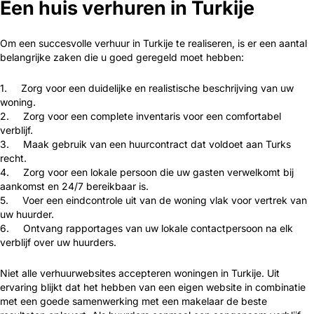
Een huis verhuren in Turkije
Om een succesvolle verhuur in Turkije te realiseren, is er een aantal
belangrijke zaken die u goed geregeld moet hebben:
1. Zorg voor een duidelijke en realistische beschrijving van uw
woning.
2. Zorg voor een complete inventaris voor een comfortabel
verblijf.
3. Maak gebruik van een huurcontract dat voldoet aan Turks
recht.
4. Zorg voor een lokale persoon die uw gasten verwelkomt bij
aankomst en 24/7 bereikbaar is.
5. Voer een eindcontrole uit van de woning vlak voor vertrek van
uw huurder.
6. Ontvang rapportages van uw lokale contactpersoon na elk
verblijf over uw huurders.
Niet alle verhuurwebsites accepteren woningen in Turkije. Uit
ervaring blijkt dat het hebben van een eigen website in combinatie
met een goede samenwerking met een makelaar de beste