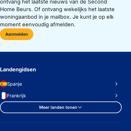
ontvang het laatste nieuws van de Second
Home Beurs. Of ontvang wekelijks het laatste
woningaanbod in je mailbox. Je kunt je op elk
moment eenvoudig afmelden.
Aanmelden
Landengidsen
Spanje
Frankrijk
Meer landen tonen