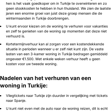
hen is het vaak goedkoper om in Turkije te overwinteren en zo
geen stookkosten te hebben in hun thuisland. We zien de laatste
jaren een enorme groei van juist deze groep mensen die de
wintermaanden in Turkije doorbrengen.
U kunt ervoor kiezen om de woning te verhuren voor vakanties
en zelf te genieten van de woning op momenten dat deze niet
verhuurd is.
Kortetermijnverhuur kan al zorgen voor een kostendekkende
situatie in perioden wanneer u er zelf niet kunt zijn. De vaste
lasten van een 3-kamer woning in Turkije bedragen gemiddeld
ongeveer €1.500. Met enkele weken verhuur heeft u geen
kosten voor uw tweede woning.
Nadelen van het verhuren van een
woning in Turkije:
Vliegtickets naar Turkije zijn duurder in vergelijking met tickets
naar Spanje.
U kunt niet even met de auto naar de woning reizen, dit is echt