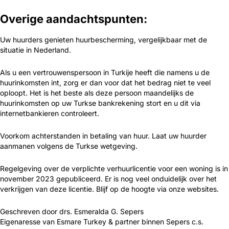
Overige aandachtspunten:
Uw huurders genieten huurbescherming, vergelijkbaar met de
situatie in Nederland.
Als u een vertrouwenspersoon in Turkije heeft die namens u de
huurinkomsten int, zorg er dan voor dat het bedrag niet te veel
oploopt. Het is het beste als deze persoon maandelijks de
huurinkomsten op uw Turkse bankrekening stort en u dit via
internetbankieren controleert.
Voorkom achterstanden in betaling van huur. Laat uw huurder
aanmanen volgens de Turkse wetgeving.
Regelgeving over de verplichte verhuurlicentie voor een woning is in
november 2023 gepubliceerd. Er is nog veel onduidelijk over het
verkrijgen van deze licentie. Blijf op de hoogte via onze websites.
Geschreven door drs. Esmeralda G. Sepers
Eigenaresse van Esmare Turkey & partner binnen Sepers c.s.