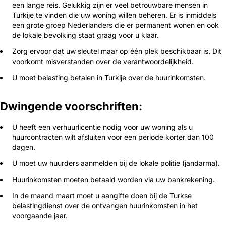
een lange reis. Gelukkig zijn er veel betrouwbare mensen in
Turkije te vinden die uw woning willen beheren. Er is inmiddels
een grote groep Nederlanders die er permanent wonen en ook
de lokale bevolking staat graag voor u klaar.
Zorg ervoor dat uw sleutel maar op één plek beschikbaar is. Dit
voorkomt misverstanden over de verantwoordelijkheid.
U moet belasting betalen in Turkije over de huurinkomsten.
Dwingende voorschriften:
U heeft een verhuurlicentie nodig voor uw woning als u
huurcontracten wilt afsluiten voor een periode korter dan 100
dagen.
U moet uw huurders aanmelden bij de lokale politie (jandarma).
Huurinkomsten moeten betaald worden via uw bankrekening.
In de maand maart moet u aangifte doen bij de Turkse
belastingdienst over de ontvangen huurinkomsten in het
voorgaande jaar.