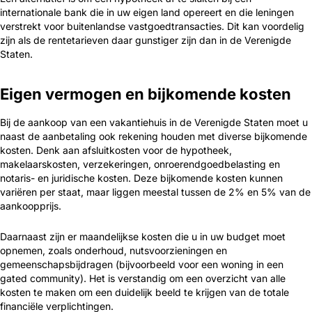
internationale bank die in uw eigen land opereert en die leningen
verstrekt voor buitenlandse vastgoedtransacties. Dit kan voordelig
zijn als de rentetarieven daar gunstiger zijn dan in de Verenigde
Staten.
Eigen vermogen en bijkomende kosten
Bij de aankoop van een vakantiehuis in de Verenigde Staten moet u
naast de aanbetaling ook rekening houden met diverse bijkomende
kosten. Denk aan afsluitkosten voor de hypotheek,
makelaarskosten, verzekeringen, onroerendgoedbelasting en
notaris- en juridische kosten. Deze bijkomende kosten kunnen
variëren per staat, maar liggen meestal tussen de 2% en 5% van de
aankoopprijs.
Daarnaast zijn er maandelijkse kosten die u in uw budget moet
opnemen, zoals onderhoud, nutsvoorzieningen en
gemeenschapsbijdragen (bijvoorbeeld voor een woning in een
gated community). Het is verstandig om een overzicht van alle
kosten te maken om een duidelijk beeld te krijgen van de totale
financiële verplichtingen.