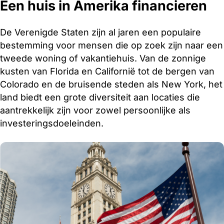
Een huis in Amerika financieren
De Verenigde Staten zijn al jaren een populaire
bestemming voor mensen die op zoek zijn naar een
tweede woning of vakantiehuis. Van de zonnige
kusten van Florida en Californië tot de bergen van
Colorado en de bruisende steden als New York, het
land biedt een grote diversiteit aan locaties die
aantrekkelijk zijn voor zowel persoonlijke als
investeringsdoeleinden.