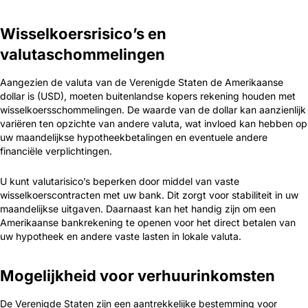
Wisselkoersrisico’s en
valutaschommelingen
Aangezien de valuta van de Verenigde Staten de Amerikaanse
dollar is (USD), moeten buitenlandse kopers rekening houden met
wisselkoersschommelingen. De waarde van de dollar kan aanzienlijk
variëren ten opzichte van andere valuta, wat invloed kan hebben op
uw maandelijkse hypotheekbetalingen en eventuele andere
financiële verplichtingen.
U kunt valutarisico’s beperken door middel van vaste
wisselkoerscontracten met uw bank. Dit zorgt voor stabiliteit in uw
maandelijkse uitgaven. Daarnaast kan het handig zijn om een
Amerikaanse bankrekening te openen voor het direct betalen van
uw hypotheek en andere vaste lasten in lokale valuta.
Mogelijkheid voor verhuurinkomsten
De Verenigde Staten zijn een aantrekkelijke bestemming voor