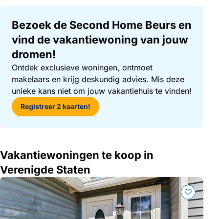
Bezoek de Second Home Beurs en
vind de vakantiewoning van jouw
dromen!
Ontdek exclusieve woningen, ontmoet
makelaars en krijg deskundig advies. Mis deze
unieke kans niet om jouw vakantiehuis te vinden!
Registreer 2 kaarten!
Vakantiewoningen te koop in
Verenigde Staten