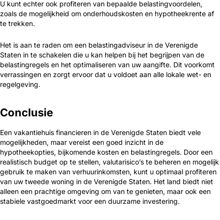
U kunt echter ook profiteren van bepaalde belastingvoordelen,
zoals de mogelijkheid om onderhoudskosten en hypotheekrente af
te trekken.
Het is aan te raden om een belastingadviseur in de Verenigde
Staten in te schakelen die u kan helpen bij het begrijpen van de
belastingregels en het optimaliseren van uw aangifte. Dit voorkomt
verrassingen en zorgt ervoor dat u voldoet aan alle lokale wet- en
regelgeving.
Conclusie
Een vakantiehuis financieren in de Verenigde Staten biedt vele
mogelijkheden, maar vereist een goed inzicht in de
hypotheekopties, bijkomende kosten en belastingregels. Door een
realistisch budget op te stellen, valutarisico’s te beheren en mogelijk
gebruik te maken van verhuurinkomsten, kunt u optimaal profiteren
van uw tweede woning in de Verenigde Staten. Het land biedt niet
alleen een prachtige omgeving om van te genieten, maar ook een
stabiele vastgoedmarkt voor een duurzame investering.