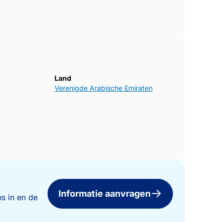
Land
Verenigde Arabische Emiraten
Informatie aanvragen
s in en de