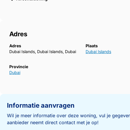
Adres
Adres
Plaats
Dubai Islands, Dubai Islands, Dubai
Dubai Islands
Provincie
Dubai
Informatie aanvragen
Wil je meer informatie over deze woning, vul je gegeven
aanbieder neemt direct contact met je op!