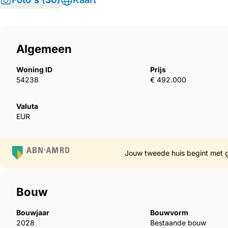
Algemeen
Woning ID
Prijs
54238
€ 492.000
Valuta
EUR
Jouw tweede huis begint met 
Bouw
Bouwjaar
Bouwvorm
2028
Bestaande bouw