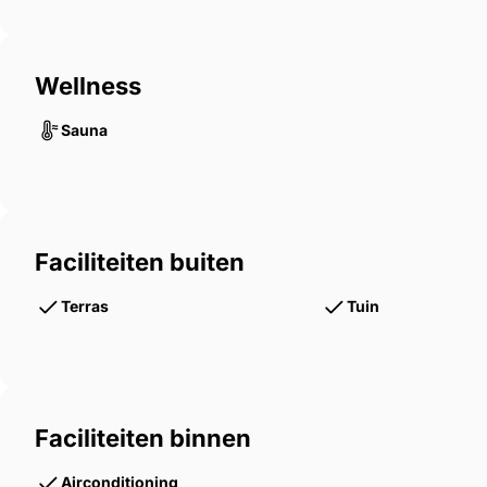
Wellness
Sauna
Faciliteiten buiten
Terras
Tuin
Faciliteiten binnen
Airconditioning