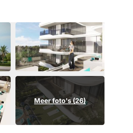
Meer foto's (26)