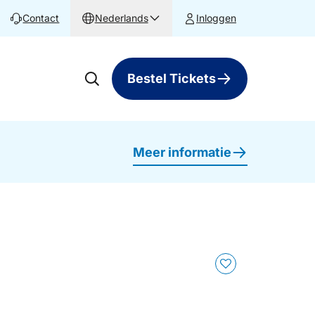
Contact
Nederlands
Inloggen
Bestel Tickets
Meer informatie