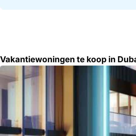
Vakantiewoningen te koop in Duba