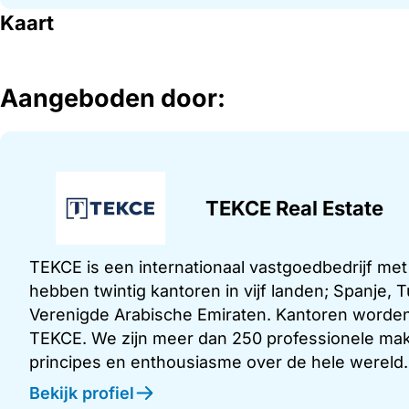
Kaart
Aangeboden door:
TEKCE Real Estate
TEKCE is een internationaal vastgoedbedrijf me
hebben twintig kantoren in vijf landen; Spanje,
Verenigde Arabische Emiraten. Kantoren worden
TEKCE. We zijn meer dan 250 professionele make
principes en enthousiasme over de hele wereld.
Bekijk profiel