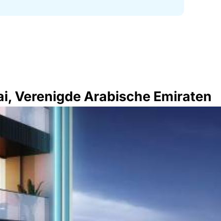
i, Verenigde Arabische Emiraten