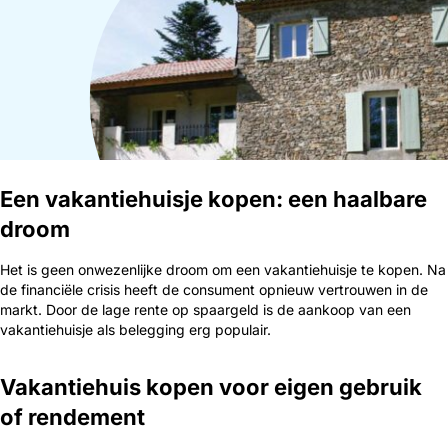
Een vakantiehuisje kopen: een haalbare
droom
Het is geen onwezenlijke droom om een vakantiehuisje te kopen. Na
de financiële crisis heeft de consument opnieuw vertrouwen in de
markt. Door de lage rente op spaargeld is de aankoop van een
vakantiehuisje als belegging erg populair.
Vakantiehuis kopen voor eigen gebruik
of rendement