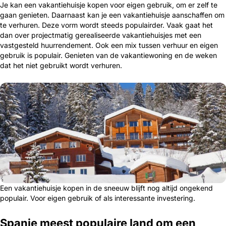
Je kan een vakantiehuisje kopen voor eigen gebruik, om er zelf te
gaan genieten. Daarnaast kan je een vakantiehuisje aanschaffen om
te verhuren. Deze vorm wordt steeds populairder. Vaak gaat het
dan over projectmatig gerealiseerde vakantiehuisjes met een
vastgesteld huurrendement. Ook een mix tussen verhuur en eigen
gebruik is populair. Genieten van de vakantiewoning en de weken
dat het niet gebruikt wordt verhuren.
Een vakantiehuisje kopen in de sneeuw blijft nog altijd ongekend
populair. Voor eigen gebruik of als interessante investering.
Spanje meest populaire land om een