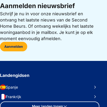
Aanmelden nieuwsbrief
Schrijf je nu in voor onze nieuwsbrief en
ontvang het laatste nieuws van de Second
Home Beurs. Of ontvang wekelijks het laatste
woningaanbod in je mailbox. Je kunt je op elk
moment eenvoudig afmelden.
Aanmelden
Landengidsen
Spanje
Frankrijk
Meer landen tonen