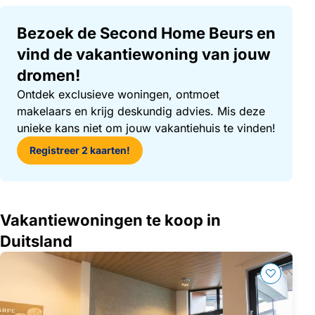
Bezoek de Second Home Beurs en
vind de vakantiewoning van jouw
dromen!
Ontdek exclusieve woningen, ontmoet
makelaars en krijg deskundig advies. Mis deze
unieke kans niet om jouw vakantiehuis te vinden!
Registreer 2 kaarten!
Vakantiewoningen te koop in
Duitsland