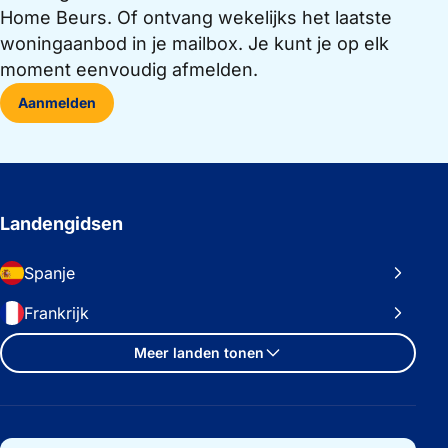
Home Beurs. Of ontvang wekelijks het laatste
woningaanbod in je mailbox. Je kunt je op elk
moment eenvoudig afmelden.
Aanmelden
Landengidsen
Spanje
Frankrijk
Meer landen tonen