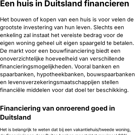
Een huis in Duitsland financieren
Het bouwen of kopen van een huis is voor velen de
grootste investering van hun leven. Slechts een
enkeling zal instaat het vereiste bedrag voor de
eigen woning geheel uit eigen spaargeld te betalen.
De markt voor een bouwfinanciering biedt een
onoverzichtelijke hoeveelheid van verschillende
financieringsmogelijkheden. Vooral banken en
spaarbanken, hypotheekbanken, bouwspaarbanken
en levensverzekeringsmaatschappijen stellen
financiële middelen voor dat doel ter beschikking.
Financiering van onroerend goed in
Duitsland
Het is belangrijk te weten dat bij een vakantiehuis/tweede woning,