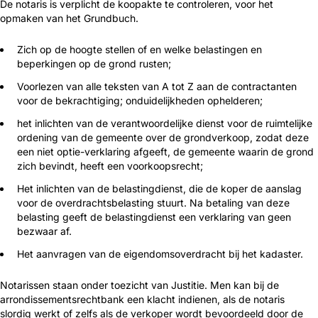
De notaris is verplicht de koopakte te controleren, voor het
opmaken van het Grundbuch.
Zich op de hoogte stellen of en welke belastingen en
beperkingen op de grond rusten;
Voorlezen van alle teksten van A tot Z aan de contractanten
voor de bekrachtiging; onduidelijkheden ophelderen;
het inlichten van de verantwoordelijke dienst voor de ruimtelijke
ordening van de gemeente over de grondverkoop, zodat deze
een niet optie-verklaring afgeeft, de gemeente waarin de grond
zich bevindt, heeft een voorkoopsrecht;
Het inlichten van de belastingdienst, die de koper de aanslag
voor de overdrachtsbelasting stuurt. Na betaling van deze
belasting geeft de belastingdienst een verklaring van geen
bezwaar af.
Het aanvragen van de eigendomsoverdracht bij het kadaster.
Notarissen staan onder toezicht van Justitie. Men kan bij de
arrondissementsrechtbank een klacht indienen, als de notaris
slordig werkt of zelfs als de verkoper wordt bevoordeeld door de