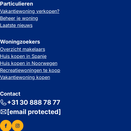
Particulieren
Vakantiewoning verkopen?
Beheer je woning
Laatste nieuws
Woningzoekers
Overzicht makelaars
Huis kopen in Spanje
Huis kopen in Noorwegen
Recreatiewoningen te koop
Vakantiewoning kopen
Contact
+31 30 888 78 77
[email protected]