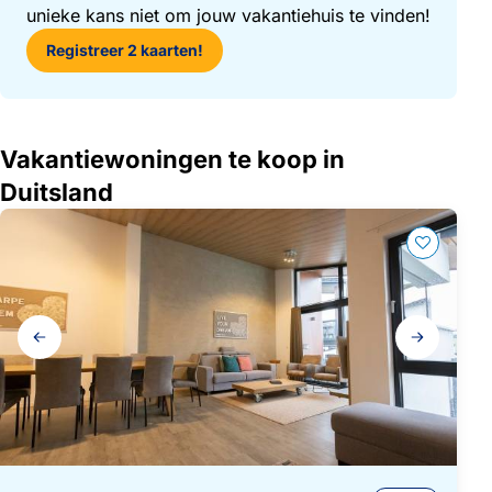
unieke kans niet om jouw vakantiehuis te vinden!
Registreer 2 kaarten!
Vakantiewoningen te koop in
Duitsland
Galerij
navigatie