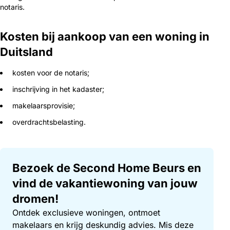
notaris.
Kosten bij aankoop van een woning in
Duitsland
kosten voor de notaris;
inschrijving in het kadaster;
makelaarsprovisie;
overdrachtsbelasting.
Bezoek de Second Home Beurs en
vind de vakantiewoning van jouw
dromen!
Ontdek exclusieve woningen, ontmoet
makelaars en krijg deskundig advies. Mis deze