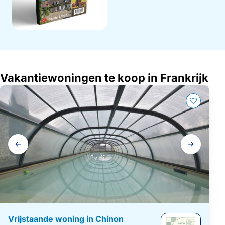
Vakantiewoningen te koop in Frankrijk
Galerij
navigatie
Vrijstaande woning in Chinon