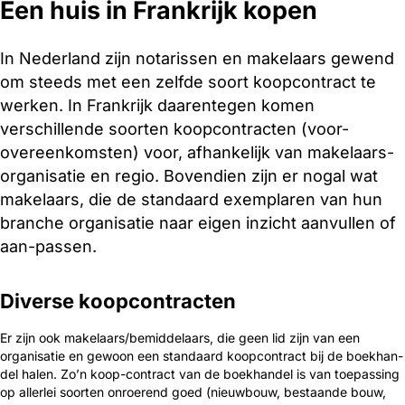
Een huis in Frankrijk kopen
In Nederland zijn notarissen en makelaars gewend
om steeds met een zelfde soort koopcontract te
werken. In Frankrijk daarentegen komen
verschillende soorten koopcontracten (voor-
overeenkomsten) voor, afhankelijk van make­laars-
or­ganisatie en regio. Bovendien zijn er nogal wat
makelaars, die de standaard exemplaren van hun
branche organisatie naar eigen inzicht aanvullen of
aan-passen.
Diverse koopcontracten
Er zijn ook makelaars/bemiddelaars, die geen lid zijn van een
organisatie en gewoon een standaard koopcontract bij de boekhan­
del halen. Zo’n koop-con­tract van de boekhandel is van toepassing
op allerlei soorten onroerend goed (nieuwbouw, bestaande bouw,