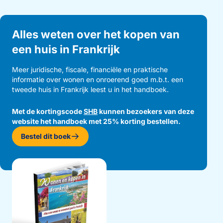
Alles weten over het kopen van
een huis in Frankrijk
Meer juridische, fiscale, financiële en praktische
informatie over wonen en onroerend goed m.b.t. een
tweede huis in Frankrijk leest u in het handboek.
Met de kortingscode
SHB
kunnen bezoekers van deze
website het handboek met 25% korting bestellen.
Opent in een nieuw venster
Bestel dit boek