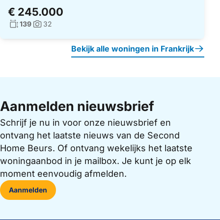
€ 245.000
Woonoppervlakte:
139
32
Foto's:
Bekijk alle woningen in Frankrijk
Aanmelden nieuwsbrief
Schrijf je nu in voor onze nieuwsbrief en
ontvang het laatste nieuws van de Second
Home Beurs. Of ontvang wekelijks het laatste
woningaanbod in je mailbox. Je kunt je op elk
moment eenvoudig afmelden.
Aanmelden