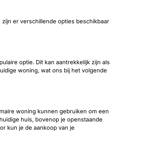
n, zijn er verschillende opties beschikbaar
ire optie. Dit kan aantrekkelijk zijn als
uidige woning, wat ons bij het volgende
rimaire woning kunnen gebruiken om een
e huidige huis, bovenop je openstaande
or kun je de aankoop van je