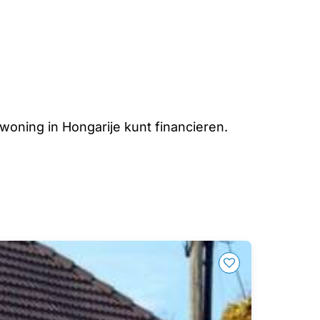
oning in Hongarije kunt financieren.