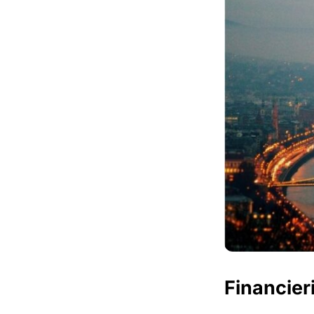
Financier