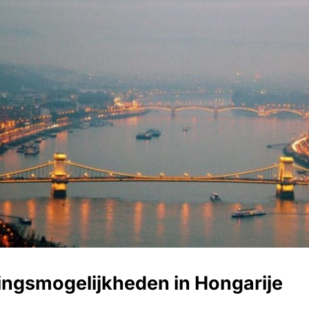
ingsmogelijkheden in Hongarije