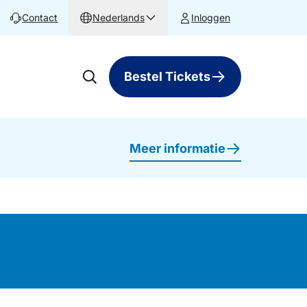
Contact
Nederlands
Inloggen
Bestel Tickets
Meer informatie