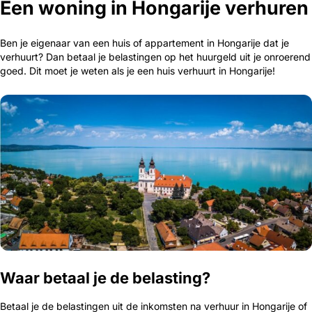
Een woning in Hongarije verhuren
Ben je eigenaar van een huis of appartement in Hongarije dat je
verhuurt? Dan betaal je belastingen op het huurgeld uit je onroerend
goed. Dit moet je weten als je een huis verhuurt in Hongarije!
Waar betaal je de belasting?
Betaal je de belastingen uit de inkomsten na verhuur in Hongarije of