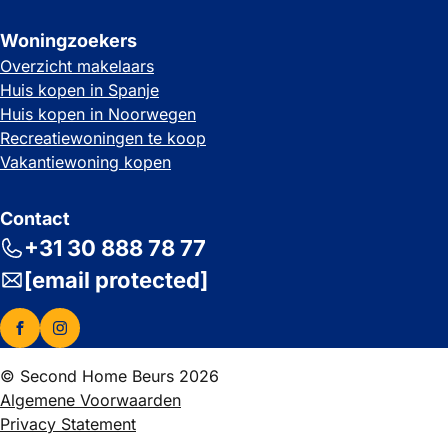
Woningzoekers
Overzicht makelaars
Huis kopen in Spanje
Huis kopen in Noorwegen
Recreatiewoningen te koop
Vakantiewoning kopen
Contact
+31 30 888 78 77
[email protected]
© Second Home Beurs 2026
Algemene Voorwaarden
Privacy Statement