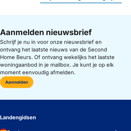
Aanmelden nieuwsbrief
Schrijf je nu in voor onze nieuwsbrief en
ontvang het laatste nieuws van de Second
Home Beurs. Of ontvang wekelijks het laatste
woningaanbod in je mailbox. Je kunt je op elk
moment eenvoudig afmelden.
Aanmelden
Landengidsen