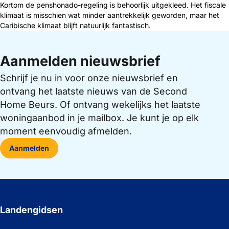
Kortom de penshonado-regeling is behoorlijk uitgekleed. Het fiscale
klimaat is misschien wat minder aantrekkelijk geworden, maar het
Caribische klimaat blijft natuurlijk fantastisch.
Aanmelden nieuwsbrief
Schrijf je nu in voor onze nieuwsbrief en
ontvang het laatste nieuws van de Second
Home Beurs. Of ontvang wekelijks het laatste
woningaanbod in je mailbox. Je kunt je op elk
moment eenvoudig afmelden.
Aanmelden
Landengidsen