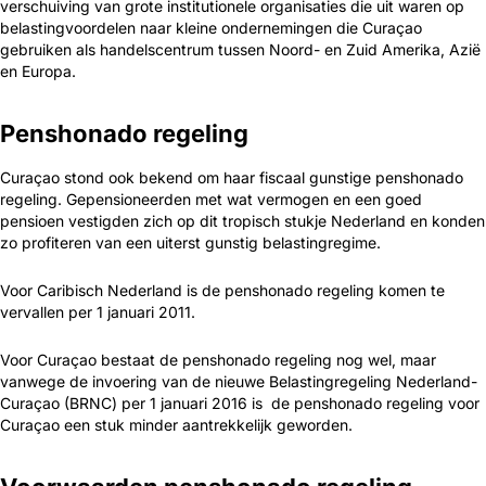
verschuiving van grote institutionele organisaties die uit waren op
belastingvoordelen naar kleine ondernemingen die Curaçao
gebruiken als handelscentrum tussen Noord- en Zuid Amerika, Azië
en Europa.
Penshonado regeling
Curaçao stond ook bekend om haar fiscaal gunstige penshonado
regeling. Gepensioneerden met wat vermogen en een goed
pensioen vestigden zich op dit tropisch stukje Nederland en konden
zo profiteren van een uiterst gunstig belastingregime.
Voor Caribisch Nederland is de penshonado regeling komen te
vervallen per 1 januari 2011.
Voor Curaçao bestaat de penshonado regeling nog wel, maar
vanwege de invoering van de nieuwe Belastingregeling Nederland-
Curaçao (BRNC) per 1 januari 2016 is de penshonado regeling voor
Curaçao een stuk minder aantrekkelijk geworden.