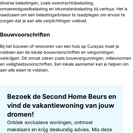
diverse belastingen, zoals overdrachtsbelasting,
onroerendgoedbelasting en inkomstenbelasting bij verhuur. Het is
raadzaam om een belastingadviseur te raadplegen om ervoor te
zorgen dat je aan alle verplichtingen voldoet.
Bouwvoorschriften
Bij het bouwen of renoveren van een huis op Curaçao moet je
voldoen aan de lokale bouwvoorschriften en vergunningen
verkrijgen. Dit omvat zaken zoals bouwvergunningen, milieunormen
en veiligheidsvoorschriften. Een lokale aannemer kan je helpen om
aan alle eisen te voldoen.
Bezoek de Second Home Beurs en
vind de vakantiewoning van jouw
dromen!
Ontdek exclusieve woningen, ontmoet
makelaars en krijg deskundig advies. Mis deze