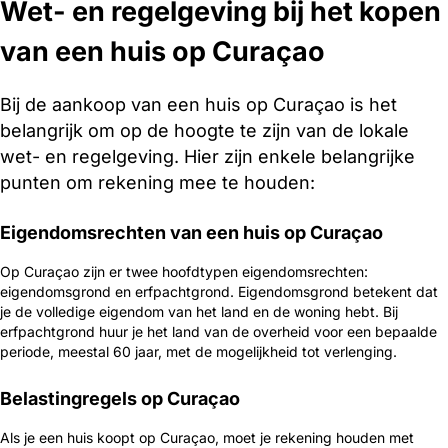
Wet- en regelgeving bij het kopen
van een huis op Curaçao
Bij de aankoop van een huis op Curaçao is het
belangrijk om op de hoogte te zijn van de lokale
wet- en regelgeving. Hier zijn enkele belangrijke
punten om rekening mee te houden:
Eigendomsrechten van een huis op Curaçao
Op Curaçao zijn er twee hoofdtypen eigendomsrechten:
eigendomsgrond en erfpachtgrond. Eigendomsgrond betekent dat
je de volledige eigendom van het land en de woning hebt. Bij
erfpachtgrond huur je het land van de overheid voor een bepaalde
periode, meestal 60 jaar, met de mogelijkheid tot verlenging.
Belastingregels op Curaçao
Als je een huis koopt op Curaçao, moet je rekening houden met