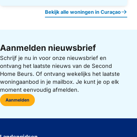
Bekijk alle woningen in Curaçao
Aanmelden nieuwsbrief
Schrijf je nu in voor onze nieuwsbrief en
ontvang het laatste nieuws van de Second
Home Beurs. Of ontvang wekelijks het laatste
woningaanbod in je mailbox. Je kunt je op elk
moment eenvoudig afmelden.
Aanmelden
Landengidsen