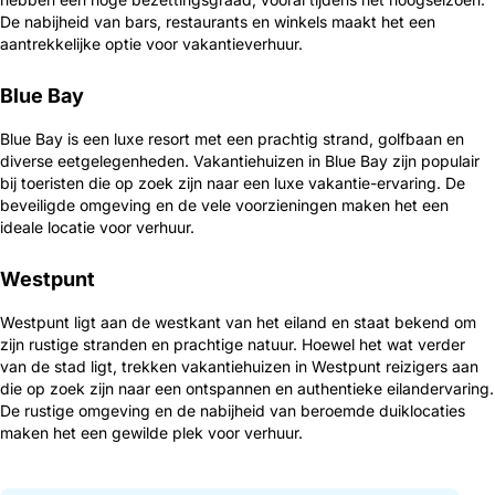
De nabijheid van bars, restaurants en winkels maakt het een
aantrekkelijke optie voor vakantieverhuur.
Blue Bay
Blue Bay is een luxe resort met een prachtig strand, golfbaan en
diverse eetgelegenheden. Vakantiehuizen in Blue Bay zijn populair
bij toeristen die op zoek zijn naar een luxe vakantie-ervaring. De
beveiligde omgeving en de vele voorzieningen maken het een
ideale locatie voor verhuur.
Westpunt
Westpunt ligt aan de westkant van het eiland en staat bekend om
zijn rustige stranden en prachtige natuur. Hoewel het wat verder
van de stad ligt, trekken vakantiehuizen in Westpunt reizigers aan
die op zoek zijn naar een ontspannen en authentieke eilandervaring.
De rustige omgeving en de nabijheid van beroemde duiklocaties
maken het een gewilde plek voor verhuur.