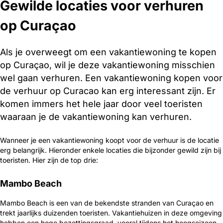
Gewilde locaties voor verhuren
op Curaçao
Als je overweegt om een vakantiewoning te kopen
op Curaçao, wil je deze vakantiewoning misschien
wel gaan verhuren. Een vakantiewoning kopen voor
de verhuur op Curacao kan erg interessant zijn. Er
komen immers het hele jaar door veel toeristen
waaraan je de vakantiewoning kan verhuren.
Wanneer je een vakantiewoning koopt voor de verhuur is de locatie
erg belangrijk. Hieronder enkele locaties die bijzonder gewild zijn bij
toeristen. Hier zijn de top drie:
Mambo Beach
Mambo Beach is een van de bekendste stranden van Curaçao en
trekt jaarlijks duizenden toeristen. Vakantiehuizen in deze omgeving
hebben een hoge bezettingsgraad, vooral tijdens het hoogseizoen.