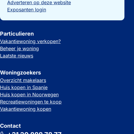
Adverteren op deze website
Exposanten login
Particulieren
Vakantiewoning verkopen?
Beheer je woning
Laatste nieuws
Woningzoekers
Overzicht makelaars
Huis kopen in Spanje
Huis kopen in Noorwegen
Recreatiewoningen te koop
Vakantiewoning kopen
Contact