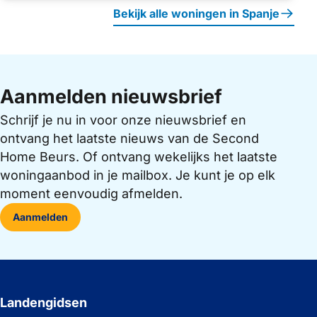
Bekijk alle woningen in Spanje
Aanmelden nieuwsbrief
Schrijf je nu in voor onze nieuwsbrief en
ontvang het laatste nieuws van de Second
Home Beurs. Of ontvang wekelijks het laatste
woningaanbod in je mailbox. Je kunt je op elk
moment eenvoudig afmelden.
Aanmelden
Landengidsen